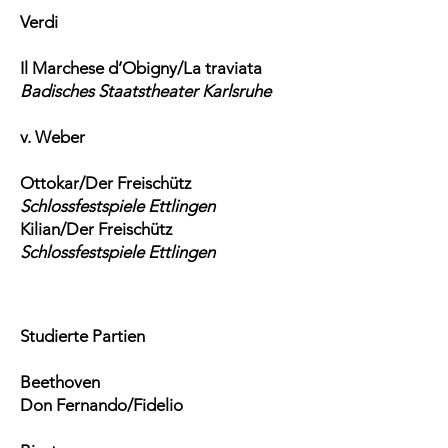
Verdi
Il Marchese d’Obigny/La traviata
Badisches Staatstheater Karlsruhe
v. Weber
Ottokar/Der Freischütz
Schlossfestspiele Ettlingen
Kilian/Der Freischütz
Schlossfestspiele Ettlingen
Studierte Partien
Beethoven
Don Fernando/Fidelio