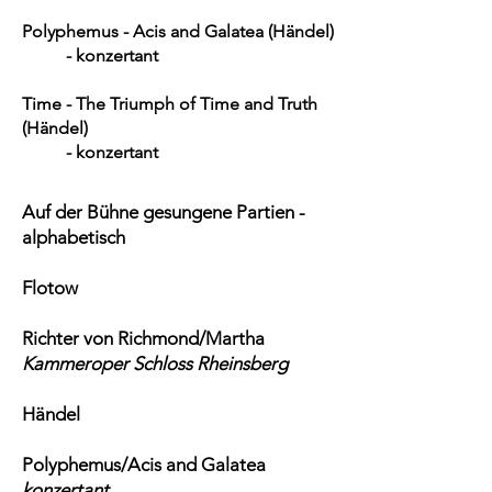
Polyphemus - Acis and Galatea (Händel)
- konzertant
Time - The Triumph of Time and Truth
(Händel)
- konzertant
Auf der Bühne gesungene Partien -
alphabetisch
Flotow
Richter von Richmond/Martha
Kammeroper Schloss Rheinsberg
Händel
Polyphemus/Acis and Galatea
konzertant